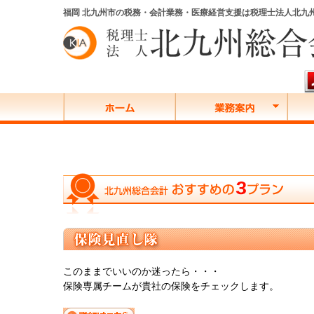
福岡 北九州市の税務・会計業務・医療経営支援は税理士法人北九
このままでいいのか迷ったら・・・
保険専属チームが貴社の保険をチェックします。