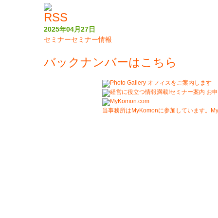
2025年04月27日
セミナー
セミナー情報
バックナンバーはこちら
当事務所はMyKomonに参加しています。