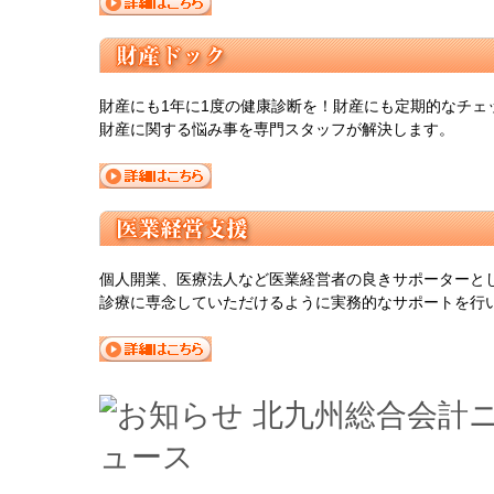
財産にも1年に1度の健康診断を！財産にも定期的なチェ
財産に関する悩み事を専門スタッフが解決します。
個人開業、医療法人など医業経営者の良きサポーターと
診療に専念していただけるように実務的なサポートを行