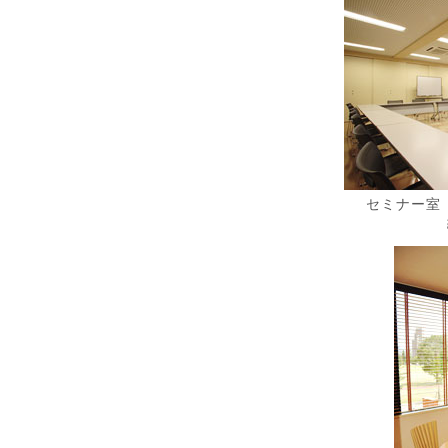
セミナー室