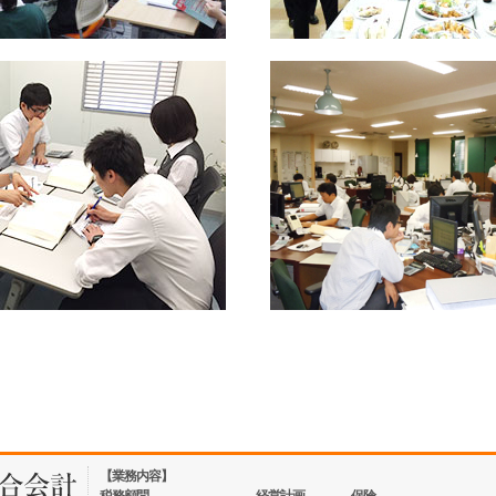
【業務内容】