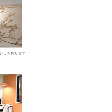
ジェを飾ります