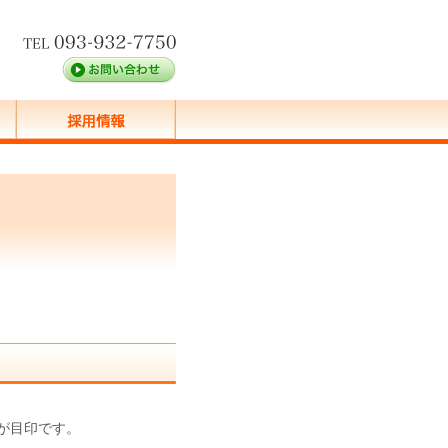
が目印です。