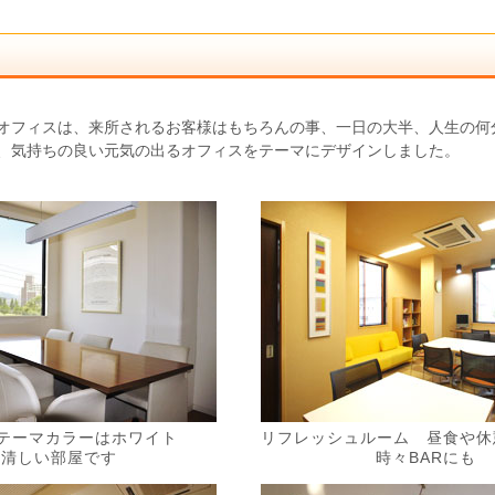
オフィスは、来所されるお客様はもちろんの事、一日の大半、人生の何
、気持ちの良い元気の出るオフィスをテーマにデザインしました。
 テーマカラーはホワイト
リフレッシュルーム 昼食や休
清清しい部屋です
時々BARにも