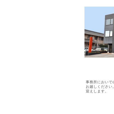
事務所においで
お越しください
迎えします。