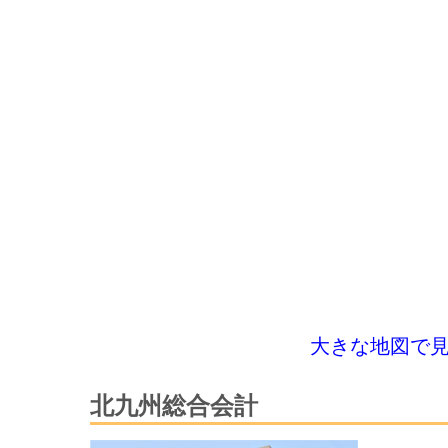
大きな地図で
北九州総合会計