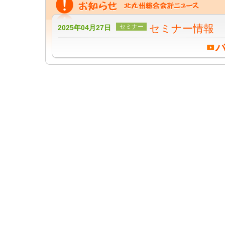
セミナー情報
セミナー
2025年04月27日