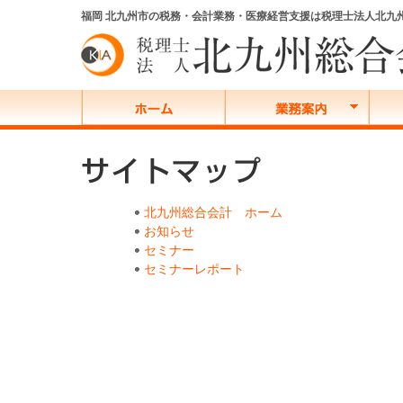
福岡 北九州市の税務・会計業務・医療経営支援は税理士法人北九
北九州総合会計 ホーム
お知らせ
セミナー
セミナーレポート