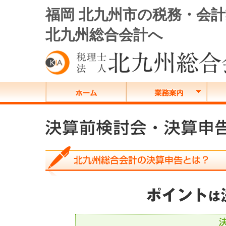
福岡 北九州市の税務・会
北九州総合会計へ