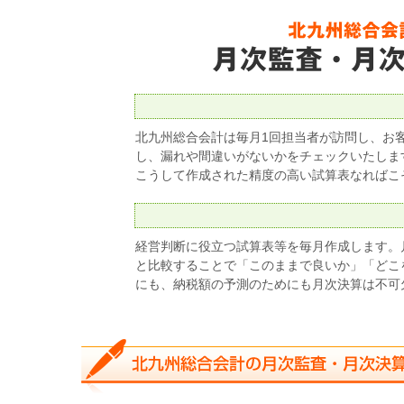
北九州総合会計は毎月1回担当者が訪問し、お
し、漏れや間違いがないかをチェックいたしま
こうして作成された精度の高い試算表なればこ
経営判断に役立つ試算表等を毎月作成します。
と比較することで「このままで良いか」「どこ
にも、納税額の予測のためにも月次決算は不可