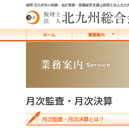
福岡 北九州市の税務・会計業務・医療経営支援は税理士法人北九