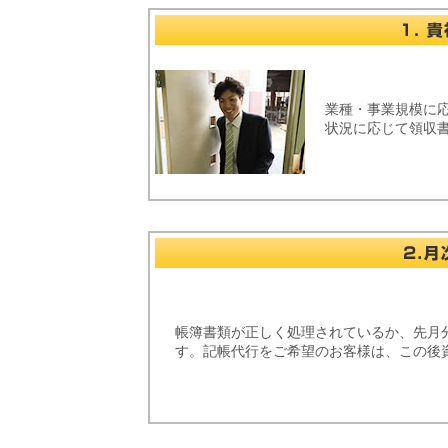
業種・事業規模に
状況に応じて領収
帳簿書類が正しく処理されているか、先月
す。記帳代行をご希望のお客様は、この後