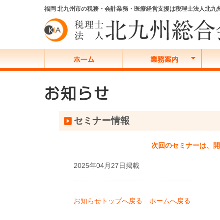
福岡 北九州市の税務・会計業務・医療経営支援は税理士法人北九
セミナー情報
次回のセミナーは、開
2025年04月27日掲載
お知らせトップへ戻る
ホームへ戻る