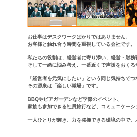
お仕事はデスクワークばかりではありません。
お客様と触れ合う時間を重視している会社です。
私たちの役割は、経営者に寄り添い、経営・財務
そして一緒に悩み考え、一番近くで声援をおくる
「経営者を元気にしたい」という同じ気持ちでつ
その源泉は「楽しい職場」です。
BBQやビアガーデンなど季節のイベント、
家族も参加できる社員旅行など、コミュニケーシ
一人ひとりが輝き、力を発揮できる環境の中で、