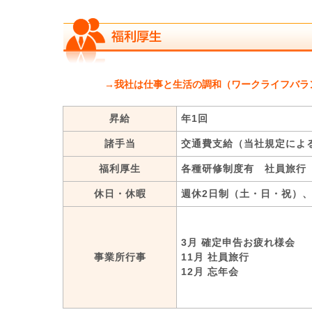
→我社は仕事と生活の調和（ワークライフバラ
昇給
年1回
諸手当
交通費支給（当社規定に
福利厚生
各種研修制度有 社員旅行
休日・休暇
週休2日制（土・日・祝）
3月 確定申告お疲れ様会
事業所行事
11月 社員旅行
12月 忘年会