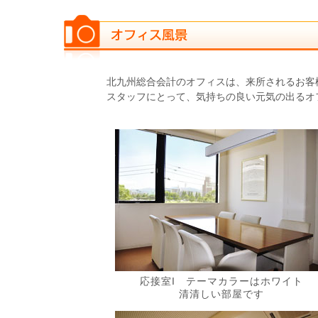
北九州総合会計のオフィスは、来所されるお客
スタッフにとって、気持ちの良い元気の出るオ
応接室I テーマカラーはホワイト
清清しい部屋です