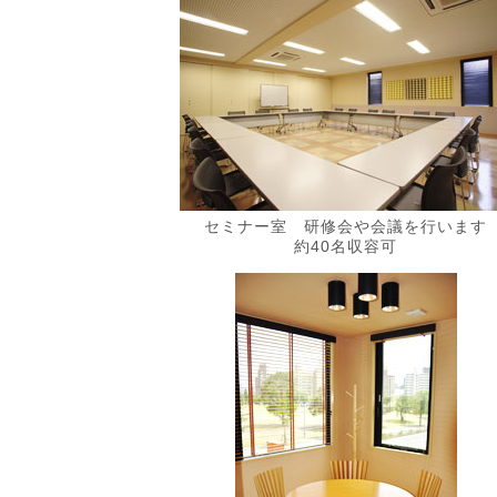
セミナー室 研修会や会議を行います
約40名収容可