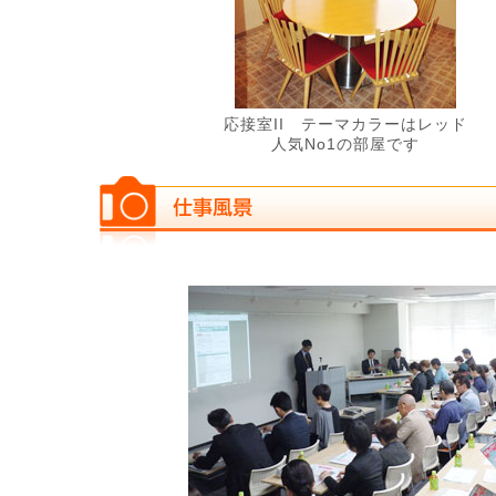
応接室II テーマカラーはレッド
人気No1の部屋です