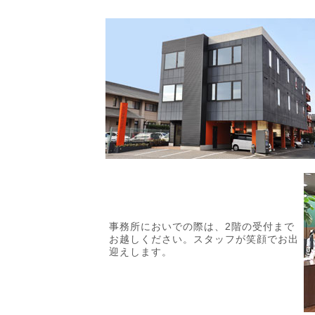
事務所においでの際は、2階の受付まで
お越しください。スタッフが笑顔でお出
迎えします。