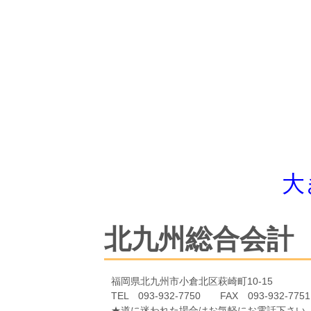
大
北九州総合会計
福岡県北九州市小倉北区萩崎町10-15
TEL 093-932-7750 FAX 093-932-7751
★道に迷われた場合はお気軽にお電話下さい