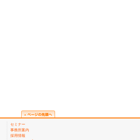
セミナー
事務所案内
採用情報