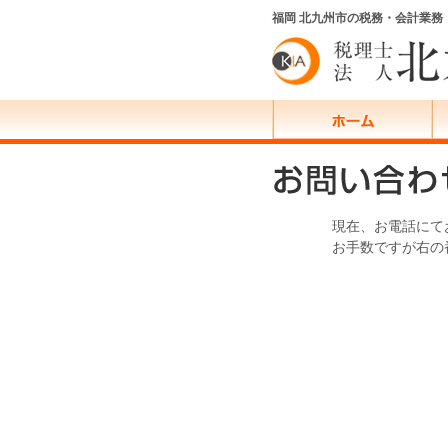
福岡 北九州市の税務・会計業
現在、お電話にて
お手数ですが右の番号