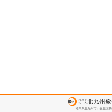
福岡県北九州市小倉北区萩崎