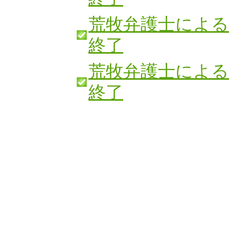
荒牧弁護士による
終了
荒牧弁護士による
終了