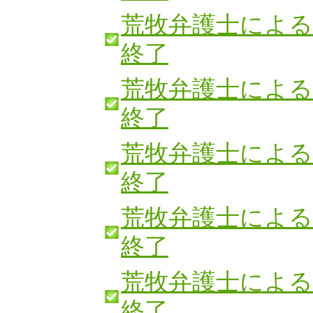
荒牧弁護士による
終了
荒牧弁護士による
終了
荒牧弁護士による
終了
荒牧弁護士による
終了
荒牧弁護士による
終了