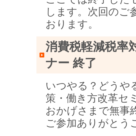
します。次回のご
おります。
消費税軽減税率
ナー 終了
いつやる？どうや
策・働き方改革セ
おかげさまで無事
ご参加ありがとう