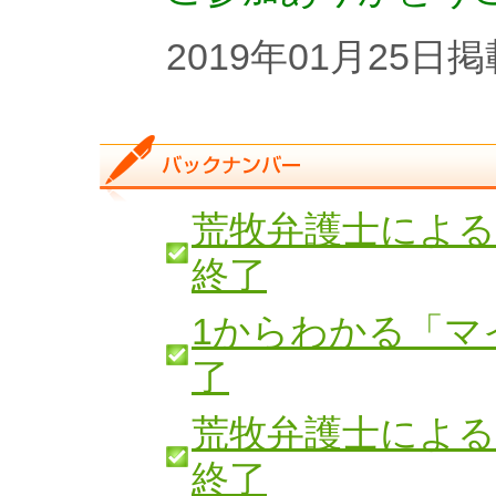
2019年01月25日掲
荒牧弁護士による
終了
1からわかる「マ
了
荒牧弁護士による
終了