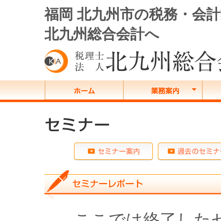
福岡 北九州市の税務・会
北九州総合会計へ
ここでは終了した