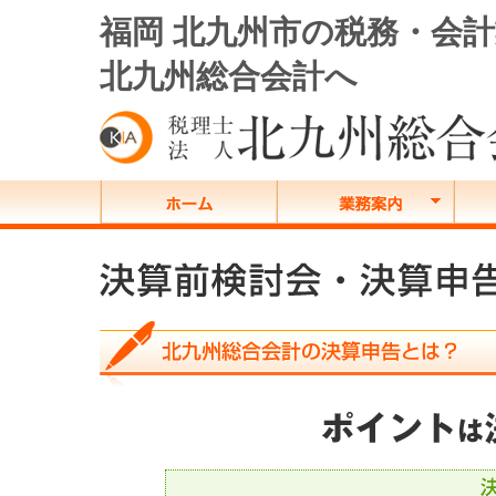
福岡 北九州市の税務・会
北九州総合会計へ