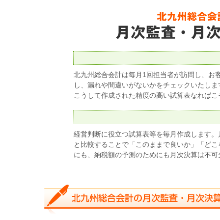
北九州総合会計は毎月1回担当者が訪問し、お
し、漏れや間違いがないかをチェックいたしま
こうして作成された精度の高い試算表なればこ
経営判断に役立つ試算表等を毎月作成します。
と比較することで「このままで良いか」「どこ
にも、納税額の予測のためにも月次決算は不可