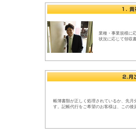
業種・事業規模に
状況に応じて領収
帳簿書類が正しく処理されているか、先月
す。記帳代行をご希望のお客様は、この後