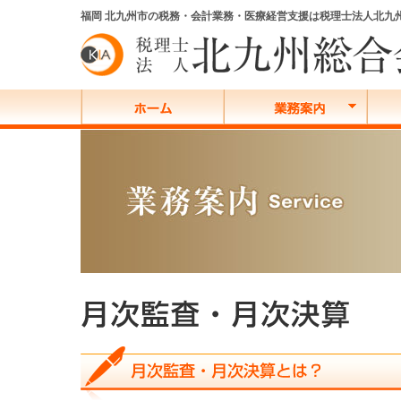
福岡 北九州市の税務・会計業務・医療経営支援は税理士法人北九