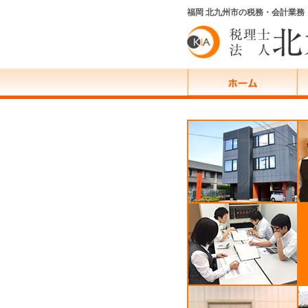
福岡 北九州市の税務・会計業