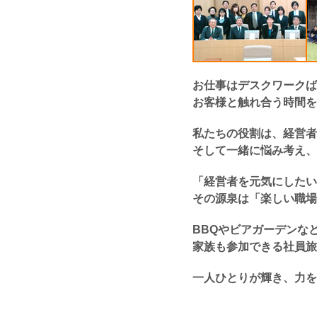
お仕事はデスクワークば
お客様と触れ合う時間を
私たちの役割は、経営者
そして一緒に悩み考え、
「経営者を元気にしたい
その源泉は「楽しい職場
BBQやビアガーデンな
家族も参加できる社員旅
一人ひとりが輝き、力を