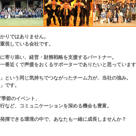
かりではありません。
重視している会社です。
に寄り添い、経営・財務戦略を支援するパートナー。
一番近くで声援をおくるサポーターでありたいと思っています
」という同じ気持ちでつながったチーム力が、当社の強み。
」です。
ど季節のイベント、
行など、コミュニケーションを深める機会も豊富。
発揮できる環境の中で、あなたも一緒に成長しませんか？