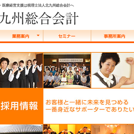
務・医療経営支援は税理士法人北九州総合会計へ